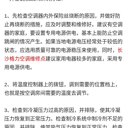
1、先检查空调器内外保险丝烧断的原因，并做好防
止再烧断的措施，应及时调整和维修好。建议有空调
器的家庭，要设置专用电源供电，基本上能防止空调
跳闸的情况产生。如果当地电源电压经常处于较低的
状态，应选用质量可靠的电源稳压来使用，同时，
长
沙格力空调维修点
建议家用电器较多的家庭，采用专
用电源供电。
2、将温度控制器上的拨钮，调到需要的位置档上，
也就是按空调房间需要的温度去调节。
3、检查到冷凝压力过高的原因，并排除，使其冷凝
压力恢复到正常压力。检查制冷系统中制冷剂不足的
原因，并排除，使其吸气压力恢复到正常压力。检查