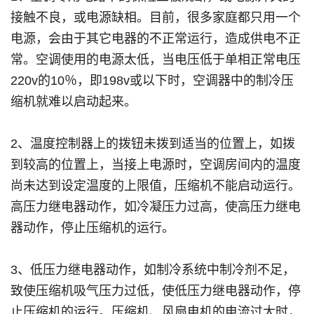
接触不良，或电源缺相。目前，很多家庭都只用一个
电源，会由于其它电器的不正常运行，造成供电不正
常。空调使用的电源太低，当电压低于单相正常电压
220v的10％，即198v或以下时，空调器中的制冷压
缩机就难以启动起来。
2、温度控制器上的拨钮未拨到适当的位置上，如拨
到较高的位置上，当接上电源时，空调房间内的温度
尚未达到设定温度的上限值，压缩机不能启动运行。
高压力继电器动作，如冷凝压力过高，使高压力继电
器动作，停止压缩机的运行。
3、低压力继电器动作，如制冷系统中制冷剂不足，
致使压缩机吸气压力过低，使低压力继电器动作，停
止压缩机的运行。压缩机、风扇电机的电流过大时，