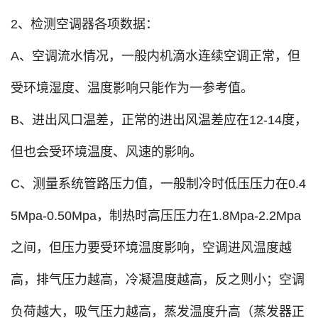
2、检测空调器各项数据：
A、空调流水情况，一般内机滴水连续空调正常，但
受环境湿度、温度影响只能作为一参考值。
B、进出风口温差，正常的进出风温差应在12-14度，
但也会受环境温度、风速的影响。
C、测量系统管路压力值，一般制冷时低压压力在0.4
5Mpa-0.50Mpa，制热时高压压力在1.8Mpa-2.2Mpa
之间，但压力要受环境温度影响，空调进风温度越
高，排气压力越高，冷凝温度越高，反之则小；空调
负荷越大，吸气压力越高，蒸发温度升高（蒸发器正