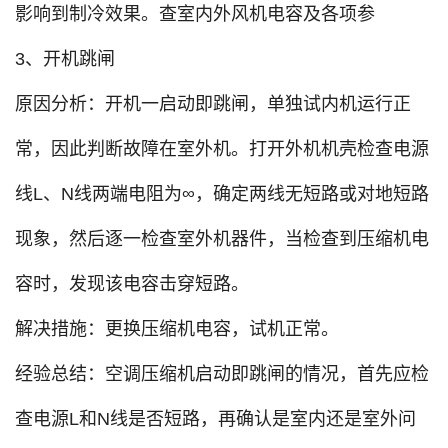
影响到制冷效果。查室内外风机电容及各项参
3、开机跳闸
原因分析：开机一启动即跳闸，单独试内机运行正
常，因此判断故障在室外机。打开外机机壳检查电源
线L、N线两端电阻为∞，确定两线无短路或对地短路
现象，然后逐一检查室外机器件，当检查到压缩机电
容时，发现该电容击穿短路。
解决措施：更换压缩机电容，试机正常。
经验总结：空调压缩机启动即跳闸的情况，首先应检
查电源L和N线是否短路，再确认是室内还是室外问