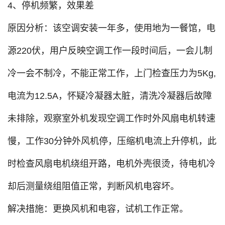
4、停机频繁，效果差
原因分析：该空调安装一年多，使用地为一餐馆，电
源220伏，用户反映空调工作一段时间后，一会儿制
冷一会不制冷，不能正常工作，上门检查压力为5Kg,
电流为12.5A，怀疑冷凝器太脏，清洗冷凝器后故障
未排除，观察室外机发现空调工作时外风扇电机转速
慢，工作30分钟外风机停，压缩机电流上升停机，此
时检查风扇电机绕组开路，电机外壳很烫，待电机冷
却后测量绕组阻值正常，判断风机电容坏。
解决措施：更换风机和电容，试机工作正常。