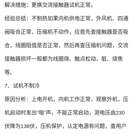
解决措施：更换交流接触器试机正常。
经验总结：不制热如果内机供电正常，外风机、四通
阀吸合正常，压缩机不动作，应首先查接触器是否吸
合，线圈阻值是否正常，然后再查压缩机问题，交流
接触器损坏一般都为线圈烧、触点松动、脏、烧焦
等。
7、试机不制冷
原因分析：上电开机，内机工作正常，观察外机，压
机启动时发出“嗡”声，不能正常启动，测电压由230
伏降为138伏，压机保护，认定电源有问题，查用户