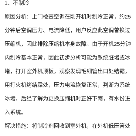
1、不制冷
原因分析：上门检查空调在刚开机时制冷正常，约25
分钟后空调压力、电流降低，用户反应此空调曾换过
压缩机，因此排除压缩机本身故障。由于开机25分钟
内制冷基本正常，因此初步分析可能为系统脏堵或冰
堵，打开室外机顶板，观察发现毛细管出口处结霜，
用打火机烤结霜处，压力电流恢复正常，判断为系统
冰堵，后经了解为更换压缩机时正好下雨，有水份进
入系统。
解决措施：将制冷剂回收到室外机，在外机低压管处