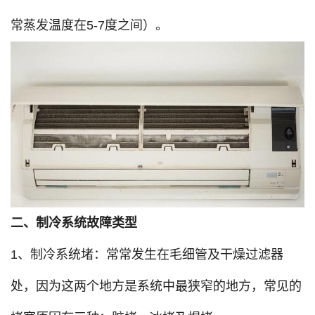
常蒸发温度在5-7度之间）。
二、制冷系统故障类型
1、制冷系统堵：常常发生在毛细管及干燥过滤器
处，因为这两个地方是系统中最狭窄的地方，常见的