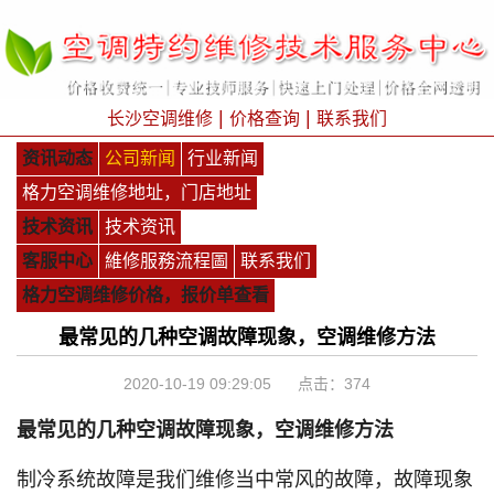
|
|
长沙空调维修
价格查询
联系我们
资讯动态
公司新闻
行业新闻
格力空调维修地址，门店地址
技术资讯
技术资讯
客服中心
維修服務流程圖
联系我们
格力空调维修价格，报价单查看
​最常见的几种空调故障现象，空调维修方法
2020-10-19 09:29:05 点击：
374
最常见的几种空调故障现象，空调维修方法
制冷系统故障是我们维修当中常风的故障，故障现象