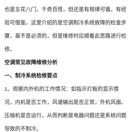
也是五花八门，千奇百怪，但还是有规律可循，有经
验可借鉴。这里介绍的是空调制冷系统故障的检查步
骤，虽不是必须的，但是维修时应顺着此思路进行检
修。
空调常见故障维修分析
一、制冷系统检修要点
1、观察内外机的工作情况：如指示灯板的显示情
况，内机是否工作，风速输出是否正常，外机风扇、
压缩机是否运行，从而判断是电器问题还是系统问题
导致的不制冷。