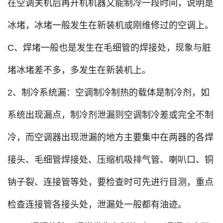
在空调关机后再开机机器又能制冷一段时间，说明是
冰堵，冰堵一般发生在新装机或刚维修过的空调上。
C、焊堵一般也是发生在毛细管的焊接处，现象与脏
堵冰堵差不多，多发生在新装机上。
2、制冷系统漏：空调制冷制热的载体是制冷剂，如
系统出现漏点，制冷剂泄漏则空调制冷差或完全不制
冷，而空调器出现泄漏的地方主要集中在两器的各焊
接头、毛细管焊接处、压缩机吸排气管、喇叭口、铜
钠子裂、连接管等处，要检查时可先进行目测，重点
检查连接管各接头处，泄漏处一般都有油迹。