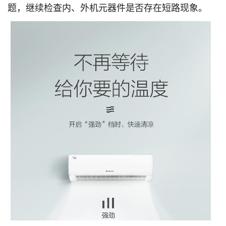
题，继续检查内、外机元器件是否存在短路现象。