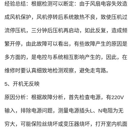
经验总结：根据检测可以断定：由于风扇电容失效造
成风机保护，风机停转后系统散热不良，致使压机过
流停压机，三分钟后压机再启动，如此反复，造成频
繁开停，由此故障可以看出，有些故障产生的原因是
多方面的，是电控与系统相互影响产生的，因此，在
维修时要认真细致地检测观察，避免走弯路。
5、开机无反映
原因分析：根据故障分析，首先检查电源，有220V
输入，排除电源问题，测量电源插头L、N电阻为无
穷大，可能保险丝烧坏或变压器烧坏，打开室内机面