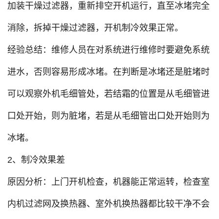
加装干燥过滤器，重新排空开机运行，直至冰堵完全
消除，拆掉干燥过滤器，开机制冷效果正常。
经验总结：维修人员在对系统进行维修时要避免系统
进水，否则容易形成冰堵。在判断是冰堵还是脏堵时
可以观察外机毛细管处，若结霜的位置是从毛细管进
口处开始，则为脏堵，若是从毛细管出口处开始则为
冰堵。
2、制冷效果差
原因分析：上门开机检查，机器能正常运转，检查室
内机过滤网及换热器、室外机换热器都比较干净不会