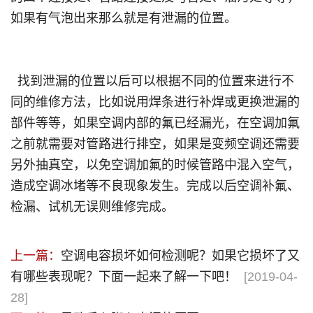
如果有气泡出来那么就是有泄漏的位置。
找到泄漏的位置以后可以根据不同的位置来进行不
同的维修方法，比如说用焊条进行补焊或更换泄漏的
部件等等，如果空调内部的氟已经漏光，在空调加氟
之前就需要对管路进行排空，如果是变频空调还需要
另外抽真空，以免空调加氟的时候管路中混入空气，
造成空调冰堵等不良现象发生。完成以后空调补氟、
检漏、试机无误则维修完成。
上一篇：
空调电容损坏如何检测呢？如果它损坏了又
有哪些表现呢？下面一起来了解一下吧！
[2019-04-
28]