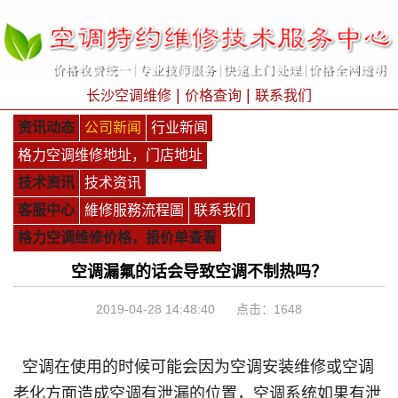
|
|
长沙空调维修
价格查询
联系我们
资讯动态
公司新闻
行业新闻
格力空调维修地址，门店地址
技术资讯
技术资讯
客服中心
維修服務流程圖
联系我们
格力空调维修价格，报价单查看
空调漏氟的话会导致空调不制热吗？
2019-04-28 14:48:40 点击：
1648
空调在使用的时候可能会因为空调安装维修或空调
老化方面造成空调有泄漏的位置，空调系统如果有泄