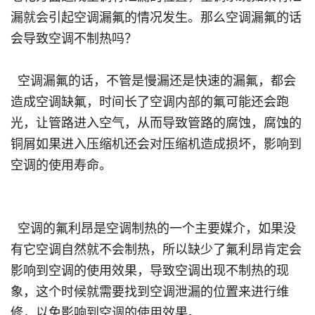
漏就会引起空调漏氟的情况发生。那么空调漏氟的话
会导致空调不制热吗？
空调漏氟的话，不管是慢漏还是快速的漏氟，都会
造成空调缺氟，时间长了空调内部的氟可能还会跑
光，让管路进入空气，从而导致管路的腐蚀，腐蚀的
铜屑如果进入压缩机还会对压缩机造成损坏，影响到
空调的使用寿命。
空调的氟利昂是空调制热的一个主要媒介，如果没
有它空调自然就不会制热，所以缺少了氟利昂肯定会
影响到空调的使用效果，导致空调出现不制热的现
象，这个时候就需要找到空调泄漏的位置来进行维
修，以免影响到空调的使用效果。