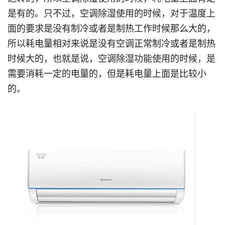
是有的。只不过，空调除湿使用的时候，对于温度上
面的要求是没有制冷或者是制热工作时候那么大的，
所以耗电量相对来说是没有空调正常制冷或者是制热
时候大的，也就是说，空调除湿功能使用的时候，是
需要消耗一定的电量的，但是耗电量上面是比较小
的。