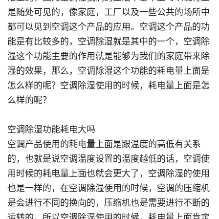
是随处可见的，像家庭，工厂以及一些公共的场所中
都可以见到空调这个产品的应用。空调这个产品的功
能是有比较多的，空调除湿就是其中的一个，空调除
湿这个功能主要的作用就是能够为我们的家庭带来除
湿的效果，那么，空调除湿这个功能的耗电量上面是
怎么样的呢？空调除湿使用的时候，耗电量上面是怎
么样的呢？
空调除湿功能耗电大吗
空调产品使用的耗电量上面是跟温度的高低有关系
的，也就是说空调温度设置的温度越低的话，空调使
用时候的耗电量上面也就会更大了，空调除湿的使用
也是一样的，在空调除湿使用的时候，空调的压缩机
是会进行不同的换向的，压缩机也是需要进行不断的
运转的，所以空调除湿使用的时候，耗电量上面肯定