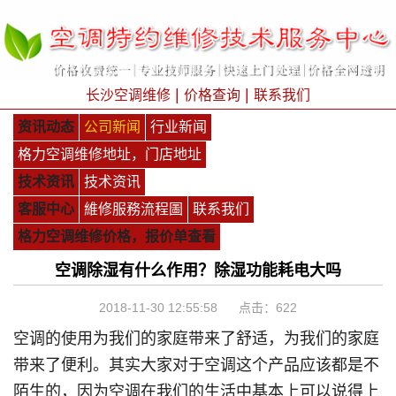
|
|
长沙空调维修
价格查询
联系我们
资讯动态
公司新闻
行业新闻
格力空调维修地址，门店地址
技术资讯
技术资讯
客服中心
維修服務流程圖
联系我们
格力空调维修价格，报价单查看
空调除湿有什么作用？除湿功能耗电大吗
2018-11-30 12:55:58 点击：
622
空调的使用为我们的家庭带来了舒适，为我们的家庭
带来了便利。其实大家对于空调这个产品应该都是不
陌生的，因为空调在我们的生活中基本上可以说得上