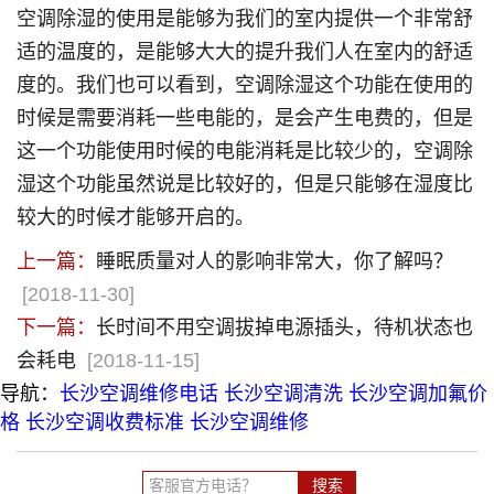
空调除湿的使用是能够为我们的室内提供一个非常舒
适的温度的，是能够大大的提升我们人在室内的舒适
度的。我们也可以看到，空调除湿这个功能在使用的
时候是需要消耗一些电能的，是会产生电费的，但是
这一个功能使用时候的电能消耗是比较少的，空调除
湿这个功能虽然说是比较好的，但是只能够在湿度比
较大的时候才能够开启的。
上一篇：
睡眠质量对人的影响非常大，你了解吗？
[2018-11-30]
下一篇：
长时间不用空调拔掉电源插头，待机状态也
会耗电
[2018-11-15]
导航：
长沙空调维修电话
长沙空调清洗
长沙空调加氟价
格
长沙空调收费标准
长沙空调维修